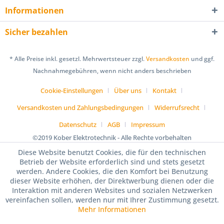
Informationen
Sicher bezahlen
* Alle Preise inkl. gesetzl. Mehrwertsteuer zzgl.
Versandkosten
und ggf.
Nachnahmegebühren, wenn nicht anders beschrieben
Cookie-Einstellungen
Über uns
Kontakt
Versandkosten und Zahlungsbedingungen
Widerrufsrecht
Datenschutz
AGB
Impressum
©2019 Kober Elektrotechnik - Alle Rechte vorbehalten
Diese Website benutzt Cookies, die für den technischen
Betrieb der Website erforderlich sind und stets gesetzt
werden. Andere Cookies, die den Komfort bei Benutzung
dieser Website erhöhen, der Direktwerbung dienen oder die
Interaktion mit anderen Websites und sozialen Netzwerken
vereinfachen sollen, werden nur mit Ihrer Zustimmung gesetzt.
Mehr Informationen