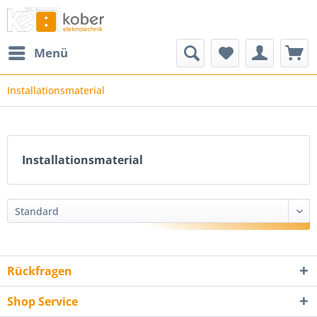
Menü
Installationsmaterial
Installationsmaterial
Rückfragen
Shop Service