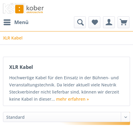
Menü
XLR Kabel
XLR Kabel
Hochwertige Kabel für den Einsatz in der Bühnen- und
Veranstaltungstechnik. Da leider aktuell viele Neutrik
Steckverbinder nicht lieferbar sind, können wir derzeit
keine Kabel in dieser...
mehr erfahren »