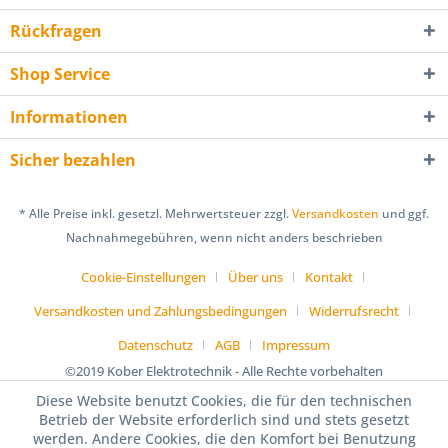
Rückfragen
Shop Service
Informationen
Sicher bezahlen
* Alle Preise inkl. gesetzl. Mehrwertsteuer zzgl.
Versandkosten
und ggf.
Nachnahmegebühren, wenn nicht anders beschrieben
Cookie-Einstellungen
Über uns
Kontakt
Versandkosten und Zahlungsbedingungen
Widerrufsrecht
Datenschutz
AGB
Impressum
©2019 Kober Elektrotechnik - Alle Rechte vorbehalten
Diese Website benutzt Cookies, die für den technischen
Betrieb der Website erforderlich sind und stets gesetzt
werden. Andere Cookies, die den Komfort bei Benutzung