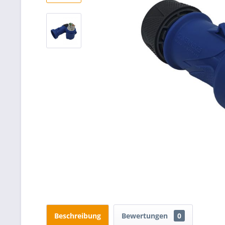
Beschreibung
Bewertungen
0