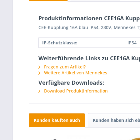
Produktinformationen CEE16A Kupp
CEE-Kupplung 16A blau IP54, 230V, Mennekes 
IP-Schutzklasse:
IP54
Weiterführende Links zu CEE16A Ku
Fragen zum Artikel?
Weitere Artikel von Mennekes
Verfügbare Downloads:
Download Produktinformation
Kunden kauften auch
Kunden haben sich eb