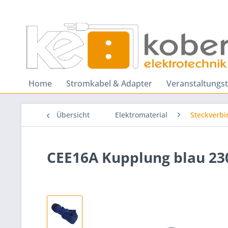
Home
Stromkabel & Adapter
Veranstaltungs
Übersicht
Elektromaterial
Steckverbi
CEE16A Kupplung blau 23