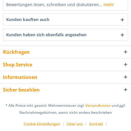
Bewertungen lesen, schreiben und diskutieren...
mehr
Kunden kauften auch
Kunden haben sich ebenfalls angesehen
Rückfragen
Shop Service
Informationen
Sicher bezahlen
* Alle Preise inkl. gesetzl. Mehrwertsteuer zzgl.
Versandkosten
und ggf.
Nachnahmegebühren, wenn nicht anders beschrieben
Cookie-Einstellungen
Über uns
Kontakt