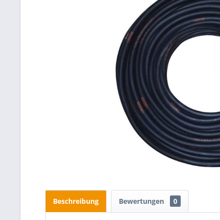
Beschreibung
Bewertungen
0