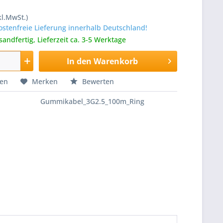
kl.MwSt.)
stenfreie Lieferung innerhalb Deutschland!
sandfertig, Lieferzeit ca. 3-5 Werktage
In den
Warenkorb
hen
Merken
Bewerten
Gummikabel_3G2.5_100m_Ring