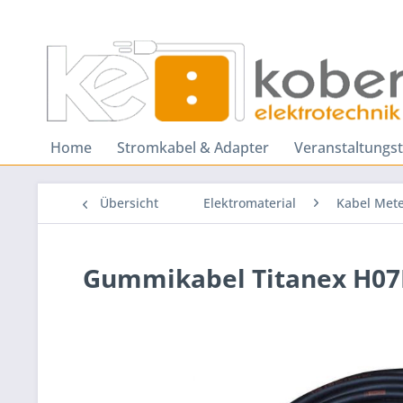
Home
Stromkabel & Adapter
Veranstaltungs
Übersicht
Elektromaterial
Kabel Mete
Gummikabel Titanex H07