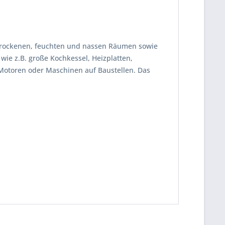
rockenen, feuchten und nassen Räumen sowie
wie z.B. große Kochkessel, Heizplatten,
Motoren oder Maschinen auf Baustellen. Das