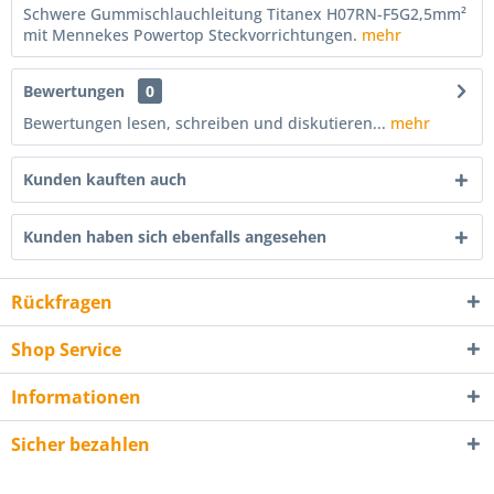
Schwere Gummischlauchleitung Titanex H07RN-F5G2,5mm²
mit Mennekes Powertop Steckvorrichtungen.
mehr
Bewertungen
0
Bewertungen lesen, schreiben und diskutieren...
mehr
Kunden kauften auch
Kunden haben sich ebenfalls angesehen
Rückfragen
Shop Service
Informationen
Sicher bezahlen